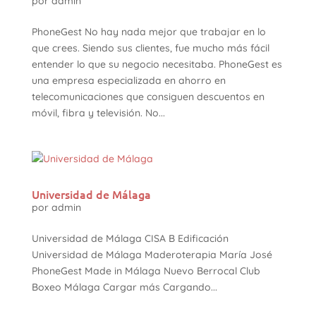
por
admin
PhoneGest No hay nada mejor que trabajar en lo
que crees. Siendo sus clientes, fue mucho más fácil
entender lo que su negocio necesitaba. PhoneGest es
una empresa especializada en ahorro en
telecomunicaciones que consiguen descuentos en
móvil, fibra y televisión. No...
Universidad de Málaga
por
admin
Universidad de Málaga CISA B Edificación
Universidad de Málaga Maderoterapia María José
PhoneGest Made in Málaga Nuevo Berrocal Club
Boxeo Málaga Cargar más Cargando...