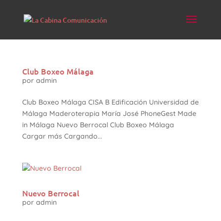
Club Boxeo Málaga
por
admin
Club Boxeo Málaga CISA B Edificación Universidad de
Málaga Maderoterapia María José PhoneGest Made
in Málaga Nuevo Berrocal Club Boxeo Málaga
Cargar más Cargando...
Nuevo Berrocal
por
admin