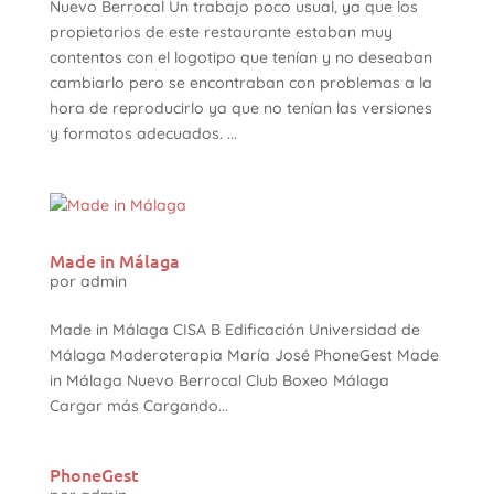
Nuevo Berrocal Un trabajo poco usual, ya que los
propietarios de este restaurante estaban muy
contentos con el logotipo que tenían y no deseaban
cambiarlo pero se encontraban con problemas a la
hora de reproducirlo ya que no tenían las versiones
y formatos adecuados. ...
Made in Málaga
por
admin
Made in Málaga CISA B Edificación Universidad de
Málaga Maderoterapia María José PhoneGest Made
in Málaga Nuevo Berrocal Club Boxeo Málaga
Cargar más Cargando...
PhoneGest