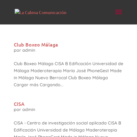
Club Boxeo Málaga
por
admin
Club Boxeo Málaga CISA B Edificación Universidad de
Málaga Maderoterapia María José PhoneGest Made
in Málaga Nuevo Berrocal Club Boxeo Málaga
Cargar más Cargando...
CISA
por
admin
CISA - Centro de investigación social aplicada CISA B
Edificación Universidad de Málaga Maderoterapia