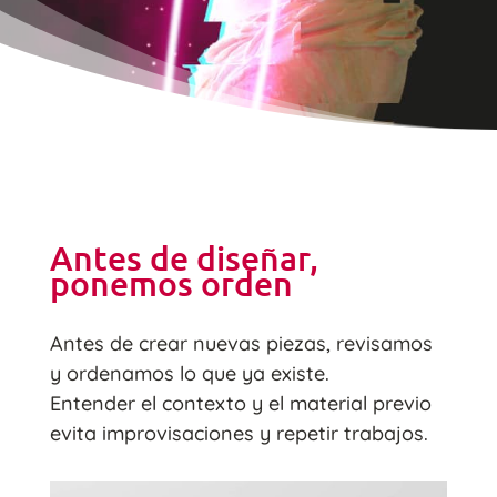
Antes de diseñar,
ponemos orden
Antes de crear nuevas piezas, revisamos
y ordenamos lo que ya existe.
Entender el contexto y el material previo
evita improvisaciones y repetir trabajos.