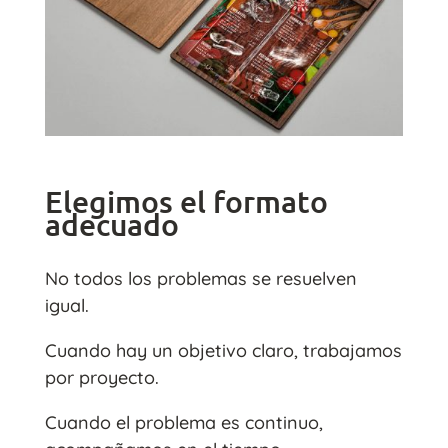
Elegimos el formato
adecuado
No todos los problemas se resuelven
igual.
Cuando hay un objetivo claro, trabajamos
por proyecto.
Cuando el problema es continuo,