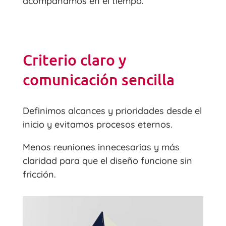
acompañamos en el tiempo.
Criterio claro y
comunicación sencilla
Definimos alcances y prioridades desde el
inicio y evitamos procesos eternos.
Menos reuniones innecesarias y más
claridad para que el diseño funcione sin
fricción.